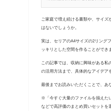
ご家庭で増え続ける書類や、サイズ
はないでしょうか。
実は、セリアのA4サイズの2リング
ッキリとした空間を作ることができ
この記事では、収納に興味がある私
の活用方法まで、具体的なアイデア
最後までお読みいただくことで、あ
※「今すぐ大量のファイルを揃えたい
などで高評価のまとめ買いセットを