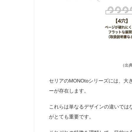
（出
セリアのMONOtoシリーズには、
ーが存在します。
これらは単なるデザインの違いでは
がとても重要です。