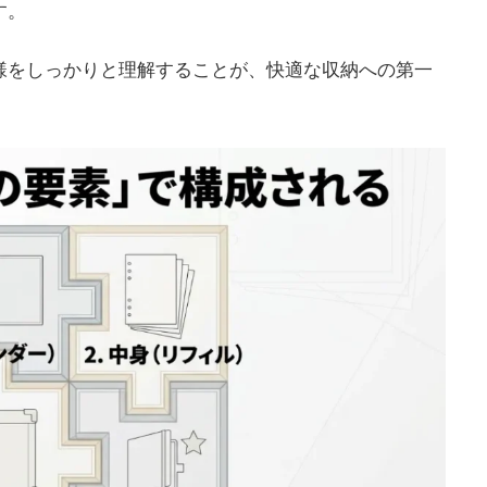
す。
様をしっかりと理解することが、快適な収納への第一