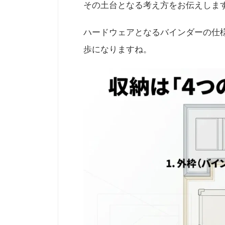
その土台となる考え方をお伝えしま
ハードウェアとなるバインダーの仕
歩になりますね。