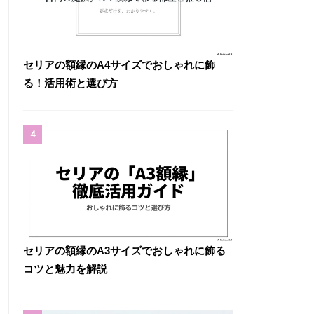
セリアの額縁のA4サイズでおしゃれに飾
る！活用術と選び方
4
セリアの額縁のA3サイズでおしゃれに飾る
コツと魅力を解説