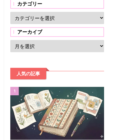
カテゴリー
アーカイブ
人気の記事
1