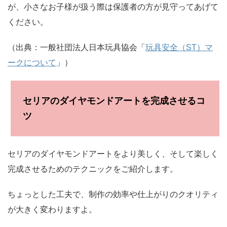
が、小さなお子様が扱う際は保護者の方が見守ってあげて
ください。
（出典：一般社団法人日本玩具協会「
玩具安全（ST）マ
ークについて
」）
セリアのダイヤモンドアートを完成させるコ
ツ
セリアのダイヤモンドアートをより美しく、そして楽しく
完成させるためのテクニックをご紹介します。
ちょっとした工夫で、制作の効率や仕上がりのクオリティ
が大きく変わりますよ。