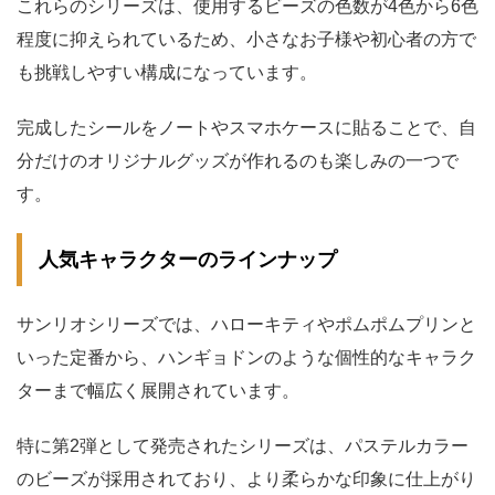
これらのシリーズは、使用するビーズの色数が4色から6色
程度に抑えられているため、小さなお子様や初心者の方で
も挑戦しやすい構成になっています。
完成したシールをノートやスマホケースに貼ることで、自
分だけのオリジナルグッズが作れるのも楽しみの一つで
す。
人気キャラクターのラインナップ
サンリオシリーズでは、ハローキティやポムポムプリンと
いった定番から、ハンギョドンのような個性的なキャラク
ターまで幅広く展開されています。
特に第2弾として発売されたシリーズは、パステルカラー
のビーズが採用されており、より柔らかな印象に仕上がり