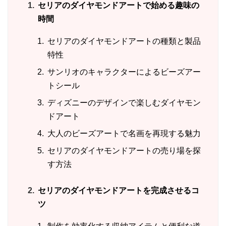
セリアのダイヤモンドアートで始める趣味の
時間
セリアのダイヤモンドアートの種類と製品
特性
サンリオのキャラクターによるビーズアー
トシール
ディズニーのデザインで楽しむダイヤモン
ドアート
大人のビーズアートで名画を再現する魅力
セリアのダイヤモンドアートの売り場を探
す方法
セリアのダイヤモンドアートを完成させるコ
ツ