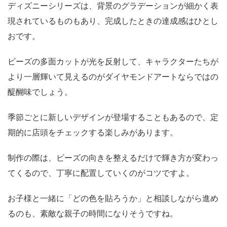
ディズニーシリーズは、背景のグラデーションが細かく表
現されているものもあり、完成したときの達成感はひとし
おです。
ビーズの多面カットが光を反射して、キャラクターたちが
より一層輝いて見えるのがダイヤモンドアートならではの
醍醐味でしょう。
季節ごとに新しいデザインが登場することもあるので、定
期的に店頭をチェックする楽しみがあります。
制作の際は、ビーズの向きを整えるだけで輝き方が変わっ
てくるので、丁寧に配置していくのがコツですよ。
お子様と一緒に「どの色を貼ろうか」と相談しながら進め
るのも、素敵な親子の時間になりそうですね。