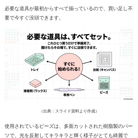
必要な道具が最初からすべて揃っているので、買い足し不
要で今すぐ没頭できます。
（出典：スライド資料より作成）
使用されているビーズは、多面カットされた樹脂製のパー
ツで、光を反射してキラキラと輝く様子がとても綺麗で