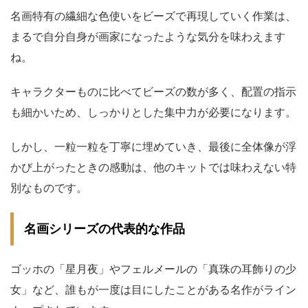
名画特有の繊細な色使いをビーズで再現していく作業は、
まるで自分自身が画家になったような気分を味わえます
ね。
キャラクターものに比べてビーズの数が多く、配置の指示
も細かいため、しっかりとした集中力が必要になります。
しかし、一粒一粒を丁寧に埋めていき、最後に全体像が浮
かび上がったときの感動は、他のキットでは味わえない特
別なものです。
名画シリーズの代表的な作品
ゴッホの「星月夜」やフェルメールの「真珠の耳飾りの少
女」など、誰もが一度は目にしたことがある名作がライン