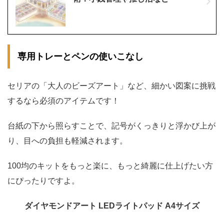
専用トレーとペンの使いこなし
セリアの「大人のビーズアート」など、細かい図案に挑戦
するなら必須のアイテムです！
台紙の下から照らすことで、記号がくっきりと浮かび上が
り、目への負担も軽減されます。
100均のキットをもっと楽に、もっと綺麗に仕上げたい方
にぴったりですよ。
ダイヤモンドアート LEDライトパッド A4サイズ