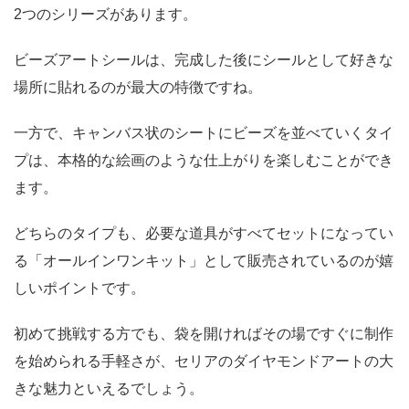
2つのシリーズがあります。
ビーズアートシールは、完成した後にシールとして好きな
場所に貼れるのが最大の特徴ですね。
一方で、キャンバス状のシートにビーズを並べていくタイ
プは、本格的な絵画のような仕上がりを楽しむことができ
ます。
どちらのタイプも、必要な道具がすべてセットになってい
る「オールインワンキット」として販売されているのが嬉
しいポイントです。
初めて挑戦する方でも、袋を開ければその場ですぐに制作
を始められる手軽さが、セリアのダイヤモンドアートの大
きな魅力といえるでしょう。