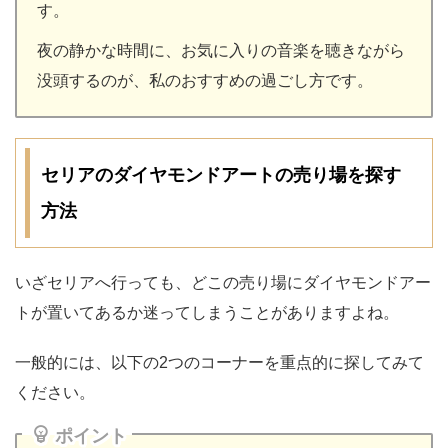
す。
夜の静かな時間に、お気に入りの音楽を聴きながら
没頭するのが、私のおすすめの過ごし方です。
セリアのダイヤモンドアートの売り場を探す
方法
いざセリアへ行っても、どこの売り場にダイヤモンドアー
トが置いてあるか迷ってしまうことがありますよね。
一般的には、以下の2つのコーナーを重点的に探してみて
ください。
ポイント