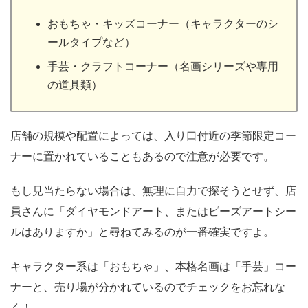
おもちゃ・キッズコーナー（キャラクターのシ
ールタイプなど）
手芸・クラフトコーナー（名画シリーズや専用
の道具類）
店舗の規模や配置によっては、入り口付近の季節限定コー
ナーに置かれていることもあるので注意が必要です。
もし見当たらない場合は、無理に自力で探そうとせず、店
員さんに「ダイヤモンドアート、またはビーズアートシー
ルはありますか」と尋ねてみるのが一番確実ですよ。
キャラクター系は「おもちゃ」、本格名画は「手芸」コー
ナーと、売り場が分かれているのでチェックをお忘れな
く！