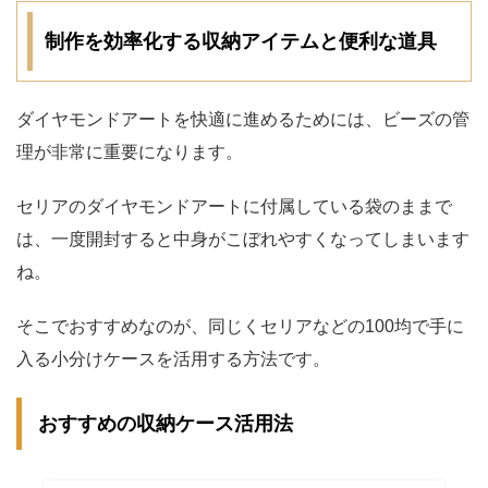
制作を効率化する収納アイテムと便利な道具
ダイヤモンドアートを快適に進めるためには、ビーズの管
理が非常に重要になります。
セリアのダイヤモンドアートに付属している袋のままで
は、一度開封すると中身がこぼれやすくなってしまいます
ね。
そこでおすすめなのが、同じくセリアなどの100均で手に
入る小分けケースを活用する方法です。
おすすめの収納ケース活用法