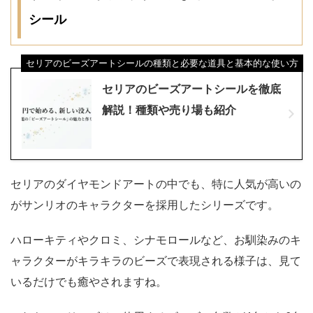
シール
セリアのビーズアートシールの種類と必要な道具と基本的な使い方
セリアのビーズアートシールを徹底
解説！種類や売り場も紹介
セリアのダイヤモンドアートの中でも、特に人気が高いの
がサンリオのキャラクターを採用したシリーズです。
ハローキティやクロミ、シナモロールなど、お馴染みのキ
ャラクターがキラキラのビーズで表現される様子は、見て
いるだけでも癒やされますね。