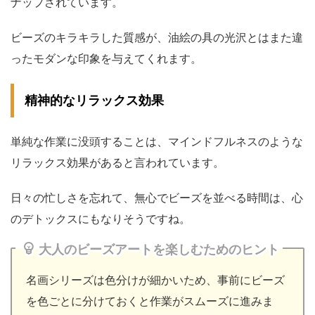
ナップされています。
ビーズのキラキラした質感が、油絵の具の光沢とはまた違
ったモダンな印象を与えてくれます。
精神的なリラックス効果
単純な作業に没頭することは、マインドフルネスのような
リラックス効果があると言われています。
日々の忙しさを忘れて、無心でビーズを並べる時間は、心
のデトックスにもなりそうですね。
大人のビーズアートを楽しむためのヒント
名画シリーズは色分けが細かいため、事前にビーズ
を色ごとに分けておくと作業がスムーズに進みま