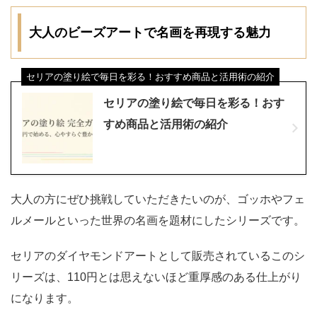
大人のビーズアートで名画を再現する魅力
セリアの塗り絵で毎日を彩る！おすすめ商品と活用術の紹介
セリアの塗り絵で毎日を彩る！おす
すめ商品と活用術の紹介
大人の方にぜひ挑戦していただきたいのが、ゴッホやフェ
ルメールといった世界の名画を題材にしたシリーズです。
セリアのダイヤモンドアートとして販売されているこのシ
リーズは、110円とは思えないほど重厚感のある仕上がり
になります。