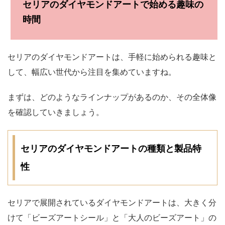
セリアのダイヤモンドアートで始める趣味の
時間
セリアのダイヤモンドアートは、手軽に始められる趣味と
して、幅広い世代から注目を集めていますね。
まずは、どのようなラインナップがあるのか、その全体像
を確認していきましょう。
セリアのダイヤモンドアートの種類と製品特
性
セリアで展開されているダイヤモンドアートは、大きく分
けて「ビーズアートシール」と「大人のビーズアート」の