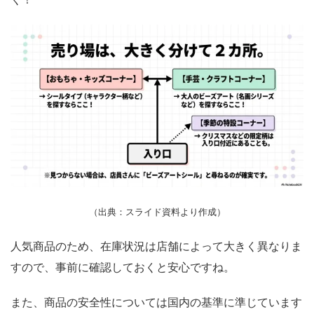
（出典：スライド資料より作成）
人気商品のため、在庫状況は店舗によって大きく異なりま
すので、事前に確認しておくと安心ですね。
また、商品の安全性については国内の基準に準じています