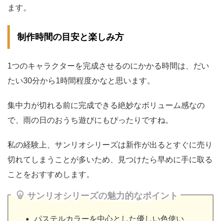
ます。
制作時間の目安と楽しみ方
1つのキャラクターを完成させるのにかかる時間は、だい
たい30分から1時間程度かなと思います。
集中力が切れる前に完成できる絶妙なボリューム感なの
で、雨の日のおうち遊びにもぴったりですね。
私の経験上、サンリオシリーズは新作が出るとすぐに売り
切れてしまうことが多いため、見つけたら早めに手に取る
ことをおすすめします。
サンリオシリーズの魅力的なポイント
パステルカラーを中心とした優しい色使い