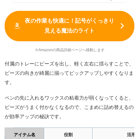
夜の作業も快適に！記号がくっきり
見える魔法のライト
※Amazonの商品詳細ページへ移動します
付属のトレーにビーズを出し、軽く左右に揺らすことで、
ビーズの向きが綺麗に揃ってピックアップしやすくなりま
す。
ペンの先に入れるワックスの粘着力が弱くなってくると、
ビーズがうまく付かなくなるので、こまめに詰め替えるの
が効率アップの秘訣です。
アイテム名
役割
活用