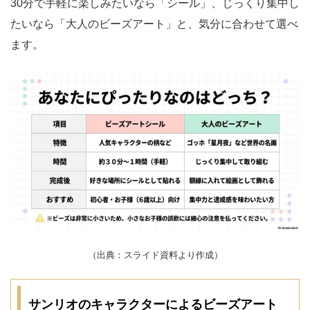
30分で手軽に楽しみたいなら「シール」、じっくり集中し
たいなら「大人のビーズアート」と、気分に合わせて選べ
ます。
（出典：スライド資料より作成）
サンリオのキャラクターによるビーズアート