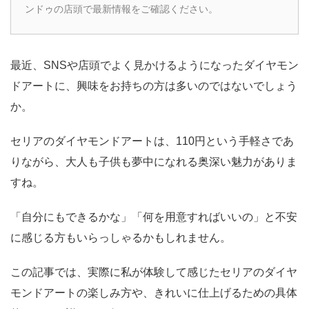
ンドゥの店頭で最新情報をご確認ください。
最近、SNSや店頭でよく見かけるようになったダイヤモン
ドアートに、興味をお持ちの方は多いのではないでしょう
か。
セリアのダイヤモンドアートは、110円という手軽さであ
りながら、大人も子供も夢中になれる奥深い魅力がありま
すね。
「自分にもできるかな」「何を用意すればいいの」と不安
に感じる方もいらっしゃるかもしれません。
この記事では、実際に私が体験して感じたセリアのダイヤ
モンドアートの楽しみ方や、きれいに仕上げるための具体