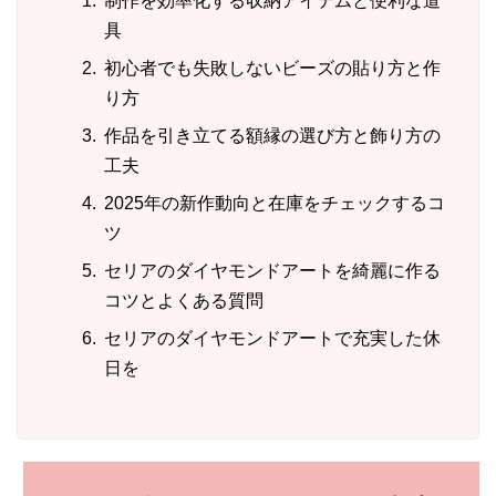
制作を効率化する収納アイテムと便利な道
具
初心者でも失敗しないビーズの貼り方と作
り方
作品を引き立てる額縁の選び方と飾り方の
工夫
2025年の新作動向と在庫をチェックするコ
ツ
セリアのダイヤモンドアートを綺麗に作る
コツとよくある質問
セリアのダイヤモンドアートで充実した休
日を