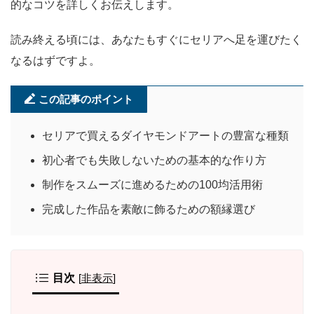
的なコツを詳しくお伝えします。
読み終える頃には、あなたもすぐにセリアへ足を運びたく
なるはずですよ。
この記事のポイント
セリアで買えるダイヤモンドアートの豊富な種類
初心者でも失敗しないための基本的な作り方
制作をスムーズに進めるための100均活用術
完成した作品を素敵に飾るための額縁選び
目次
[
非表示
]