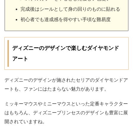
完成後はシールとして身の回りのものに貼れる
初心者でも達成感を得やすい手頃な難易度
ディズニーのデザインで楽しむダイヤモンド
アート
ディズニーのデザインが施されたセリアのダイヤモンドア
ートも、ファンにはたまらない魅力があります。
ミッキーマウスやミニーマウスといった定番キャラクター
はもちろん、ディズニープリンセスのデザインも豊富に展
開されていますね。