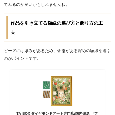
てみるのが良いかもしれませんね。
作品を引き立てる額縁の選び方と飾り方の工
夫
ビーズには厚みがあるため、余裕がある深めの額縁を選ぶ
のがポイントです。
TA-BOX ダイヤモンドアート専門店/国内発送 『フ