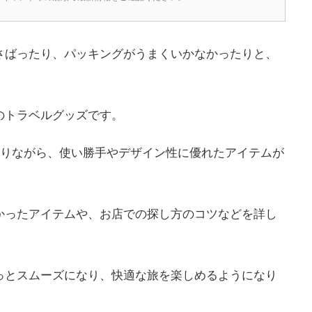
さばったり、パッキングがうまくいかなかったりと、
のトラベルグッズです。
ありながら、使い勝手やデザイン性に優れたアイテムが
かったアイテムや、お店での探し方のコツなどを詳し
っとスムーズになり、快適な旅を楽しめるようになり