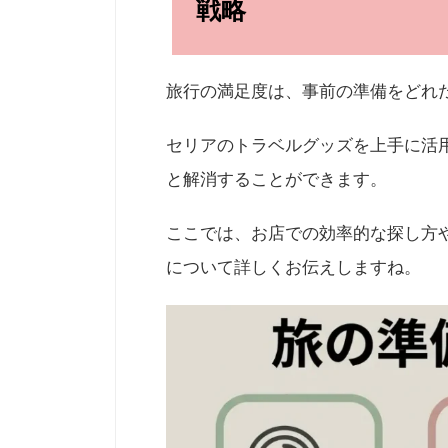
戦略
旅行の満足度は、事前の準備をどれ
セリアのトラベルグッズを上手に活
と解消することができます。
ここでは、お店での効率的な探し方
について詳しくお伝えしますね。