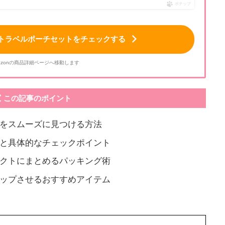
ポチップ
気のトラベルポーチセットをチェックする
azonの商品詳細ページへ移動します
この記事のポイント
をスムーズに見つける方法
と具体的なチェックポイント
クトにまとめるパッキング術
ップさせるおすすめアイテム