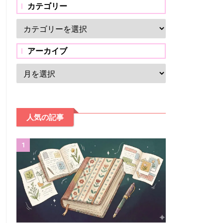
カテゴリー
アーカイブ
人気の記事
1