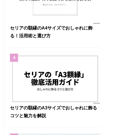
セリアの額縁のA4サイズでおしゃれに飾
る！活用術と選び方
4
セリアの額縁のA3サイズでおしゃれに飾る
コツと魅力を解説