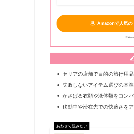
Amazonで人
※Am
セリアの店舗で目的の旅行用品
失敗しないアイテム選びの基準
かさばる衣類や液体類をコンパ
移動中や滞在先での快適さをア
あわせて読みたい