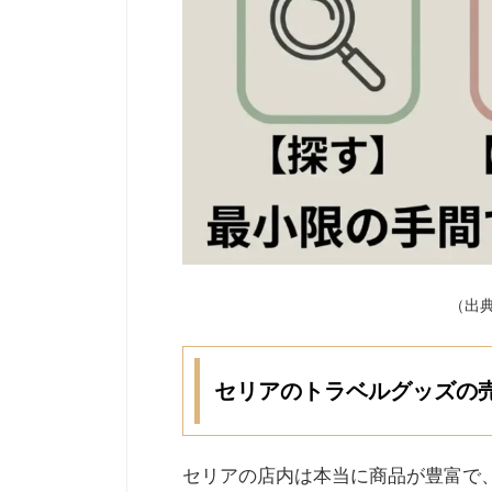
（出
セリアのトラベルグッズの
セリアの店内は本当に商品が豊富で