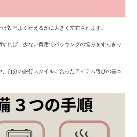
だけ効率よく行えるかに大きく左右されます。
用すれば、少ない費用でパッキングの悩みをすっきり
や、自分の旅行スタイルに合ったアイテム選びの基本