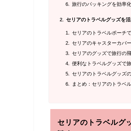
旅行のパッキングを効率
セリアのトラベルグッズを活
セリアのトラベルポーチ
セリアのキャスターカバ
セリアのグッズで旅行の
便利なトラベルグッズで
セリアのトラベルグッズ
まとめ：セリアのトラベ
セリアのトラベルグ