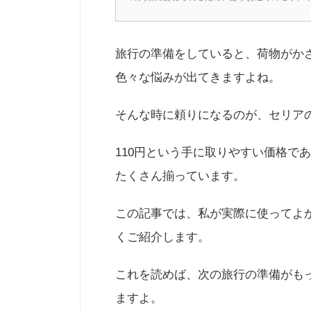
旅行の準備をしていると、荷物がか
色々な悩みが出てきますよね。
そんな時に頼りになるのが、セリア
110円という手に取りやすい価格で
たくさん揃っています。
この記事では、私が実際に使ってよ
くご紹介します。
これを読めば、次の旅行の準備がも
ますよ。