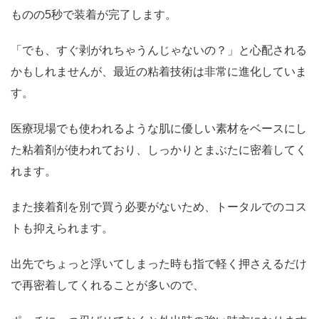
ものの5秒で装着が完了します。
「でも、すぐ剥がれちゃうんじゃないの？」と心配される
かもしれませんが、最近の粘着技術は非常に進化していま
す。
医療現場でも使われるような肌に優しい素材をベースにし
た粘着剤が使われており、しっかりとまぶたに密着してく
れます。
また接着剤を別で買う必要がないため、トータルでのコス
トも抑えられます。
出先でちょっと浮いてしまった時も指で軽く押さえるだけ
で再密着してくれることが多いので、