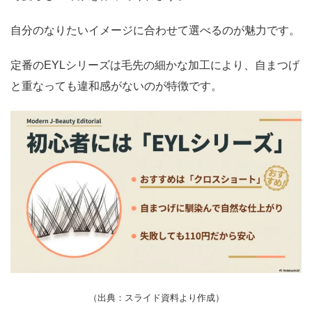
自分のなりたいイメージに合わせて選べるのが魅力です。
定番のEYLシリーズは毛先の細かな加工により、自まつげ
と重なっても違和感がないのが特徴です。
（出典：スライド資料より作成）