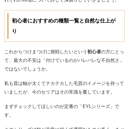
初心者におすすめの種類一覧と自然な仕上が
り
これからつけまつげに挑戦したいという
初心者
の方にとっ
て、最大の不安は「付けているのがバレバレな不自然さ」
ではないでしょうか。
私も昔は軸が太くてテカテカした毛質のイメージを持って
いましたが、今のセリアはその常識を覆しています。
まずチェックしてほしいのが定番の「EYLシリーズ」で
す。