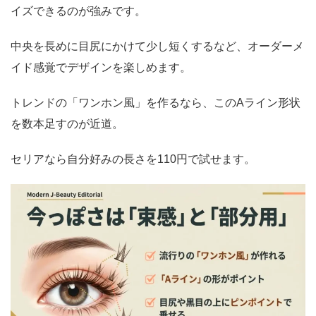
イズできるのが強みです。
中央を長めに目尻にかけて少し短くするなど、オーダーメ
イド感覚でデザインを楽しめます。
トレンドの「ワンホン風」を作るなら、このAライン形状
を数本足すのが近道。
セリアなら自分好みの長さを110円で試せます。