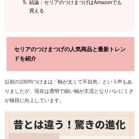
結論：セリアのつけまつげはAmazonでも
買える
セリアのつけまつげの人気商品と最新トレン
ドを紹介
以前の100均つけまは「軸が太くて不自然」という声もあ
りましたが、現在は透明で細い軸が主流となりバレにくさ
が格段に向上しています。