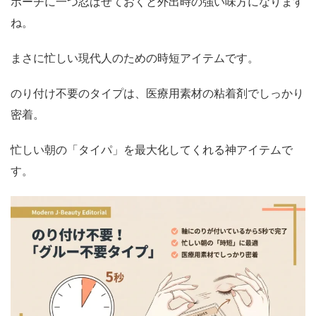
ポーチに一つ忍ばせておくと外出時の強い味方になります
ね。
まさに忙しい現代人のための時短アイテムです。
のり付け不要のタイプは、医療用素材の粘着剤でしっかり
密着。
忙しい朝の「タイパ」を最大化してくれる神アイテムで
す。