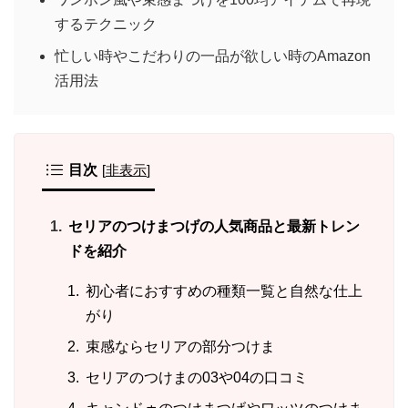
するテクニック
忙しい時やこだわりの一品が欲しい時のAmazon
活用法
目次
[
非表示
]
セリアのつけまつげの人気商品と最新トレン
ドを紹介
初心者におすすめの種類一覧と自然な仕上
がり
束感ならセリアの部分つけま
セリアのつけまの03や04の口コミ