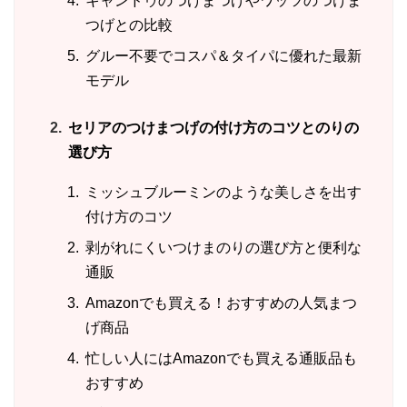
キャンドゥのつけまつげやワッツのつけま
つげとの比較
グルー不要でコスパ＆タイパに優れた最新
モデル
セリアのつけまつげの付け方のコツとのりの
選び方
ミッシュブルーミンのような美しさを出す
付け方のコツ
剥がれにくいつけまのりの選び方と便利な
通販
Amazonでも買える！おすすめの人気まつ
げ商品
忙しい人にはAmazonでも買える通販品も
おすすめ