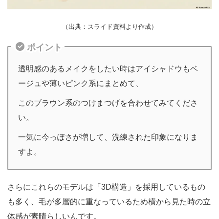
（出典：スライド資料より作成）
ポイント
透明感のあるメイクをしたい時はアイシャドウもベ
ージュや薄いピンク系にまとめて、
このブラウン系のつけまつげを合わせてみてくださ
い。
一気に今っぽさが増して、洗練された印象になりま
すよ。
さらにこれらのモデルは「3D構造」を採用しているもの
も多く、毛が多層的に重なっているため横から見た時の立
体感が素晴らしいんです。