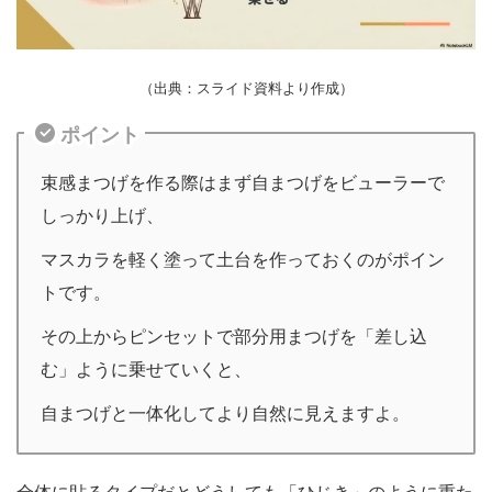
（出典：スライド資料より作成）
ポイント
束感まつげを作る際はまず自まつげをビューラーで
しっかり上げ、
マスカラを軽く塗って土台を作っておくのがポイン
トです。
その上からピンセットで部分用まつげを「差し込
む」ように乗せていくと、
自まつげと一体化してより自然に見えますよ。