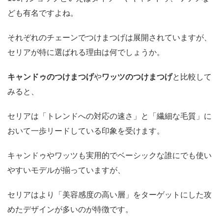
ども有名ですよね。
それぞれのチェーンでつけまつげは展開されていますが、
セリアが特に選ばれる理由は何でしょうか。
キャンドゥのつけまつげ
や
ワッツのつけまつげ
と比較して
みると、
セリアは「トレンドへの対応の速さ」と「繊細な毛質」に
おいて一歩リードしている印象を受けます。
キャンドゥやワッツも実用的でベーシックな誰にでも使い
やすいモデルが揃っていますが、
セリアはより「美容感度の高い層」をターゲットにした攻
めたデザインが多いのが特徴です。