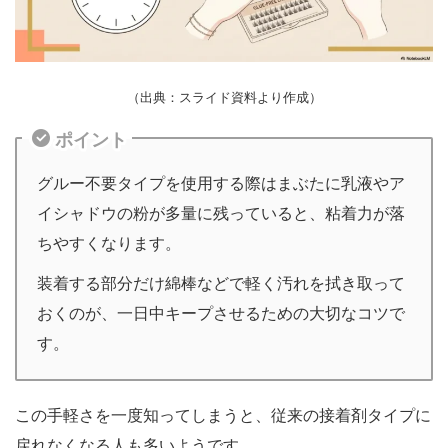
（出典：スライド資料より作成）
ポイント
グルー不要タイプを使用する際はまぶたに乳液やア
イシャドウの粉が多量に残っていると、粘着力が落
ちやすくなります。
装着する部分だけ綿棒などで軽く汚れを拭き取って
おくのが、一日中キープさせるための大切なコツで
す。
この手軽さを一度知ってしまうと、従来の接着剤タイプに
戻れなくなる人も多いようです。