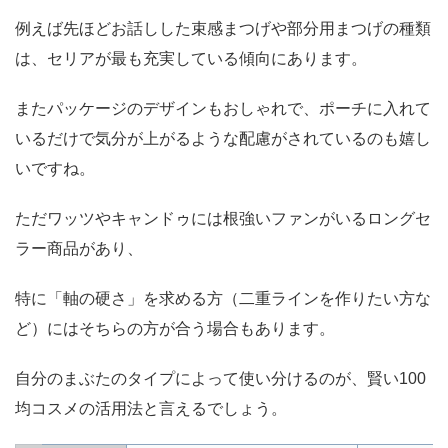
例えば先ほどお話しした束感まつげや部分用まつげの種類
は、セリアが最も充実している傾向にあります。
またパッケージのデザインもおしゃれで、ポーチに入れて
いるだけで気分が上がるような配慮がされているのも嬉し
いですね。
ただワッツやキャンドゥには根強いファンがいるロングセ
ラー商品があり、
特に「軸の硬さ」を求める方（二重ラインを作りたい方な
ど）にはそちらの方が合う場合もあります。
自分のまぶたのタイプによって使い分けるのが、賢い100
均コスメの活用法と言えるでしょう。