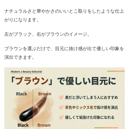
ナチュラルさと華やかさのいいとこ取りをしたような仕上
がりになります。
左がブラック、右がブラウンのイメージ。
ブラウンを選ぶだけで、目元に抜け感が出て優しい印象を
演出できます。