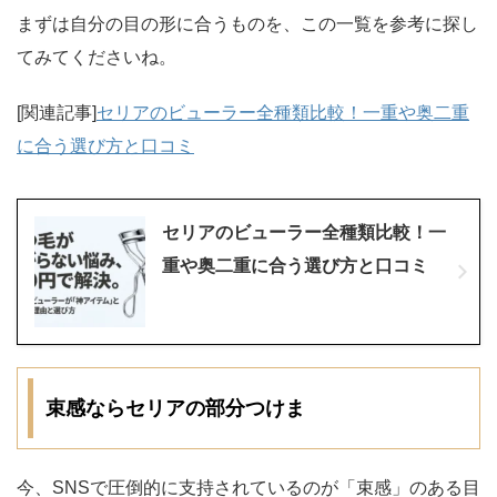
まずは自分の目の形に合うものを、この一覧を参考に探し
てみてくださいね。
[関連記事]
セリアのビューラー全種類比較！一重や奥二重
に合う選び方と口コミ
セリアのビューラー全種類比較！一
重や奥二重に合う選び方と口コミ
束感ならセリアの部分つけま
今、SNSで圧倒的に支持されているのが「束感」のある目