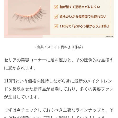
（出典：スライド資料より作成）
セリアの美容コーナーに足を運ぶと、その圧倒的な品揃え
に驚かされます。
110円という価格を維持しながら常に最新のメイクトレン
ドを反映させた新商品が登場しており、多くの美容ファン
が注目しています。
まずは今チェックしておくべき主要なラインナップと、そ
れぞれの特徴について詳しく深掘りしていきましょう。