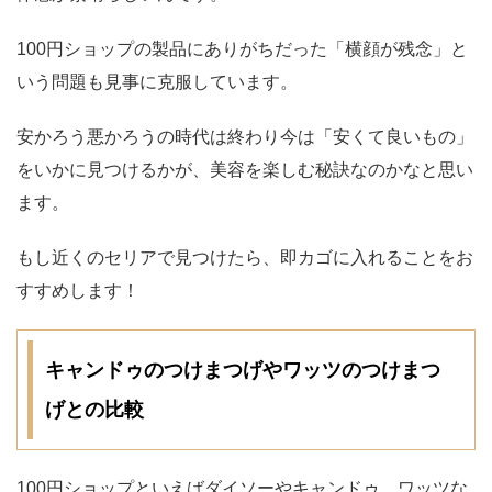
100円ショップの製品にありがちだった「横顔が残念」と
いう問題も見事に克服しています。
安かろう悪かろうの時代は終わり今は「安くて良いもの」
をいかに見つけるかが、美容を楽しむ秘訣なのかなと思い
ます。
もし近くのセリアで見つけたら、即カゴに入れることをお
すすめします！
キャンドゥのつけまつげやワッツのつけまつ
げとの比較
100円ショップといえばダイソーやキャンドゥ、ワッツな