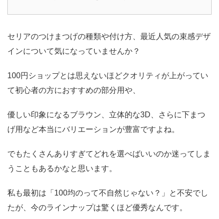
セリアのつけまつげの種類や付け方、最近人気の束感デザ
インについて気になっていませんか？
100円ショップとは思えないほどクオリティが上がってい
て初心者の方におすすめの部分用や、
優しい印象になるブラウン、立体的な3D、さらに下まつ
げ用など本当にバリエーションが豊富ですよね。
でもたくさんありすぎてどれを選べばいいのか迷ってしま
うこともあるかなと思います。
私も最初は「100均のって不自然じゃない？」と不安でし
たが、今のラインナップは驚くほど優秀なんです。