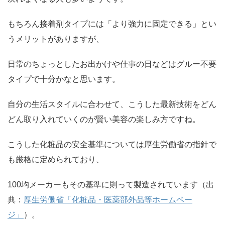
もちろん接着剤タイプには「より強力に固定できる」とい
うメリットがありますが、
日常のちょっとしたお出かけや仕事の日などはグルー不要
タイプで十分かなと思います。
自分の生活スタイルに合わせて、こうした最新技術をどん
どん取り入れていくのが賢い美容の楽しみ方ですね。
こうした化粧品の安全基準については厚生労働省の指針で
も厳格に定められており、
100均メーカーもその基準に則って製造されています（出
典：
厚生労働省「化粧品・医薬部外品等ホームペー
ジ」
）。