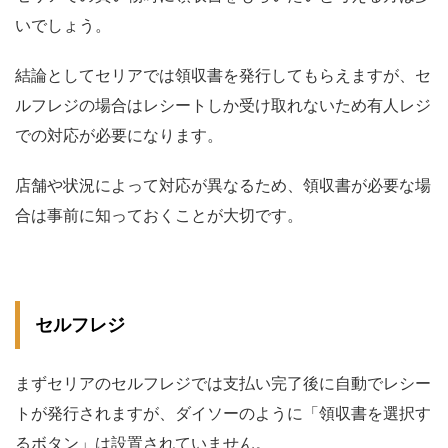
いでしょう。
結論としてセリアでは領収書を発行してもらえますが、セ
ルフレジの場合はレシートしか受け取れないため有人レジ
での対応が必要になります。
店舗や状況によって対応が異なるため、領収書が必要な場
合は事前に知っておくことが大切です。
セルフレジ
まずセリアのセルフレジでは支払い完了後に自動でレシー
トが発行されますが、ダイソーのように「領収書を選択す
るボタン」は設置されていません。