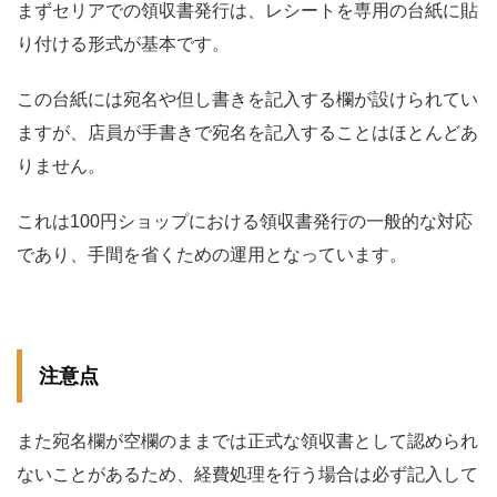
まずセリアでの領収書発行は、レシートを専用の台紙に貼
り付ける形式が基本です。
この台紙には宛名や但し書きを記入する欄が設けられてい
ますが、店員が手書きで宛名を記入することはほとんどあ
りません。
これは100円ショップにおける領収書発行の一般的な対応
であり、手間を省くための運用となっています。
注意点
また宛名欄が空欄のままでは正式な領収書として認められ
ないことがあるため、経費処理を行う場合は必ず記入して