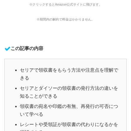
※クリックするとAmazon公式サイトに飛びます。
※期間内の解約で料金はかかりません。
この記事の内容
セリアで領収書をもらう方法や注意点を理解で
きる
セリアとダイソーの領収書の発行方法の違いを
知ることができる
領収書の宛名や印鑑の有無、再発行の可否につ
いて学べる
レシートや受領証が領収書の代わりになるかを