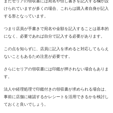
またセリアの領収書には宛名や但し書きを記入する欄が設
けられていますが多くの場合、これらは購入者自身が記入
する形となっています。
つまり店員が手書きで宛名や金額を記入することは基本的
になく、必要であれば自分で記入する必要があります。
この点を知らずに、店員に記入を求めると対応してもらえ
ないこともあるため注意が必要です。
さらにセリアの領収書には印鑑が押されない場合もありま
す。
法人や経理処理で印鑑付きの領収書が求められる場合は、
事前に店舗に確認するかレシートを活用できるかを検討し
ておくと良いでしょう。