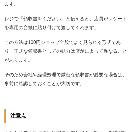
ます。
レジで「領収書をください」と伝えると、店員がレシート
を専用の台紙に貼り付けて渡してくれます。
この方法は100円ショップ全般でよく見られる形式であ
り、正式な領収書としての効力は店舗によって異なること
があります。
そのため会社や経理処理で厳密な領収書が必要な場合は、
事前に確認しておくことが大切です。
注意点