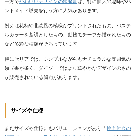
一方で
かわいいデザインの領収書
は、特に個人の趣味やハ
ンドメイド販売を行う方に人気があります。
例えば花柄や北欧風の模様がプリントされたもの、パステ
ルカラーを基調としたもの、動物モチーフが描かれたもの
など多彩な種類がそろっています。
特にセリアでは、シンプルながらもナチュラルな雰囲気の
領収書が多く、ダイソーではより華やかなデザインのもの
が販売されている傾向があります。
サイズや仕様
またサイズや仕様にもバリエーションがあり「
控え付きの