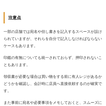
注意点
一部の店舗では宛名や但し書きを記入するスペースが設け
られていますが、それらを自分で記入しなければならない
ケースもあります。
印鑑の有無についても統一されておらず、押印されないこ
ともあります。
領収書が必要な場合は買い物をする前に有人レジがあるか
どうかを確認し、会計時に店員へ直接依頼するのが確実で
す。
また事前に宛名や必要事項をメモしておくと、スムーズに