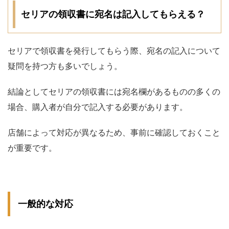
セリアの領収書に宛名は記入してもらえる？
セリアで領収書を発行してもらう際、宛名の記入について
疑問を持つ方も多いでしょう。
結論としてセリアの領収書には宛名欄があるものの多くの
場合、購入者が自分で記入する必要があります。
店舗によって対応が異なるため、事前に確認しておくこと
が重要です。
一般的な対応