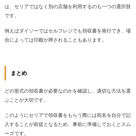
は、セリアではなく別の店舗を利用するのも一つの選択肢
です。
例えばダイソーではセルフレジでも領収書を発行でき、場
合によっては印鑑が押されることもあります。
まとめ
どの形式の領収書が必要なのかを確認し、適切な方法を選
ぶことが大切です。
このようにセリアで領収書をもらう際には宛名を自分で記
入することが前提となるため、事前に準備しておくとスム
ーズです。