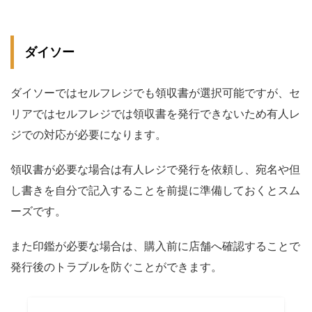
ダイソー
ダイソーではセルフレジでも領収書が選択可能ですが、セ
リアではセルフレジでは領収書を発行できないため有人レ
ジでの対応が必要になります。
領収書が必要な場合は有人レジで発行を依頼し、宛名や但
し書きを自分で記入することを前提に準備しておくとスム
ーズです。
また印鑑が必要な場合は、購入前に店舗へ確認することで
発行後のトラブルを防ぐことができます。