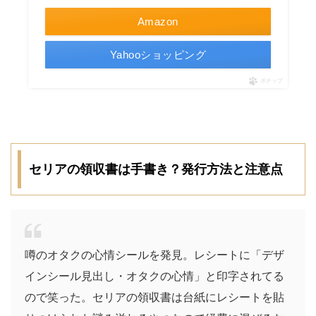
Amazon
Yahooショッピング
ポチップ
セリアの領収書は手書き？発行方法と注意点
噂のオタクの心情シールを発見。レシートに「デザ
インシール見出し・オタクの心情」と印字されてる
ので笑った。セリアの領収書は台紙にレシートを貼