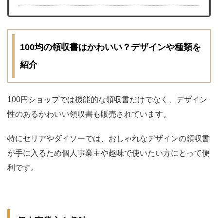
100均の領収書はかわいい？デザインや種類を
紹介
100円ショップでは機能的な領収書だけでなく、デザイン
性のあるかわいい領収書も販売されています。
特にセリアやダイソーでは、おしゃれなデザインの領収書
が手に入るため個人事業主や趣味で使いたい方にとって便
利です。