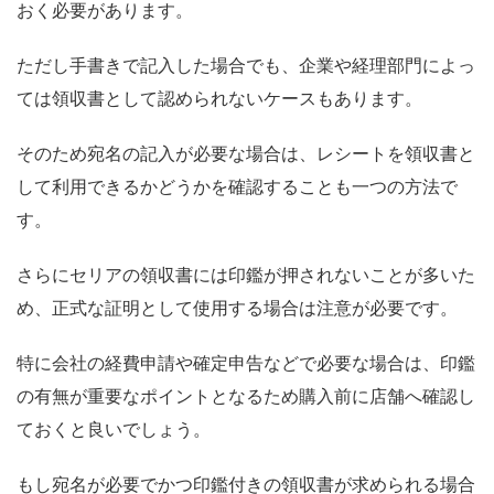
おく必要があります。
ただし手書きで記入した場合でも、企業や経理部門によっ
ては領収書として認められないケースもあります。
そのため宛名の記入が必要な場合は、レシートを領収書と
して利用できるかどうかを確認することも一つの方法で
す。
さらにセリアの領収書には印鑑が押されないことが多いた
め、正式な証明として使用する場合は注意が必要です。
特に会社の経費申請や確定申告などで必要な場合は、印鑑
の有無が重要なポイントとなるため購入前に店舗へ確認し
ておくと良いでしょう。
もし宛名が必要でかつ印鑑付きの領収書が求められる場合