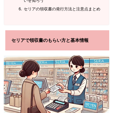
いを知ろう
セリアの領収書の発行方法と注意点まとめ
セリアで領収書のもらい方と基本情報