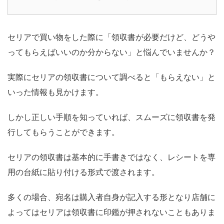
セリアで買い物をした際に「領収書が必要だけど、どうや
ってもらえばいいのか分からない」と悩んでいませんか？
実際にセリアの領収書について調べると「もらえない」と
いった情報も見かけます。
しかし正しい手順を知っていれば、スムーズに領収書を発
行してもらうことができます。
セリアの領収書は基本的に手書きではなく、レシートを専
用の台紙に貼り付ける形式で渡されます。
多くの場合、宛名は購入者自身が記入する形となり店舗に
よってはセリアは領収書に印鑑が押されないこともありま