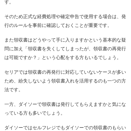
す。
そのため正式な経費処理や確定申告で使用する場合は、発
行のルールを事前に確認しておくことが重要です。
また領収書はどうやって手に入りますかという基本的な疑
問に加え「領収書を失くしてしまったが、領収書の再発行
は可能ですか？」という心配をする方もいるでしょう。
セリアでは領収書の再発行に対応していないケースが多い
ため、紛失しないよう領収書入れを活用するのも一つの方
法です。
一方、ダイソーで領収書は発行してもらえますかと気にな
っている方も多いでしょう。
ダイソーではセルフレジでもダイソーでの領収書のもらい