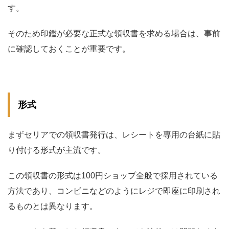
す。
そのため印鑑が必要な正式な領収書を求める場合は、事前
に確認しておくことが重要です。
形式
まずセリアでの領収書発行は、レシートを専用の台紙に貼
り付ける形式が主流です。
この領収書の形式は100円ショップ全般で採用されている
方法であり、コンビニなどのようにレジで即座に印刷され
るものとは異なります。