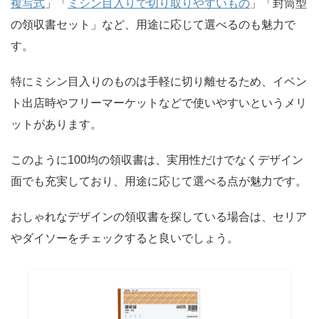
複写式
」「
ミシン目入りで切り取りやすいもの
」「封筒型
の領収書セット」など、用途に応じて選べるのも魅力で
す。
特にミシン目入りのものは手軽に切り離せるため、イベン
ト出店時やフリーマーケットなどで使いやすいというメリ
ットがあります。
このように100均の領収書は、実用性だけでなくデザイン
面でも充実しており、用途に応じて選べる点が魅力です。
おしゃれなデザインの領収書を探している場合は、セリア
やダイソーをチェックすると良いでしょう。