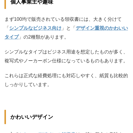
個人事業主や趣味
まず100均で販売されている領収書には、大きく分けて
「
シンプルなビジネス向け
」と「
デザイン重視のかわいい
タイプ
」の2種類があります。
シンプルなタイプはビジネス用途を想定したものが多く、
複写式やノーカーボン仕様になっているものもあります。
これらは正式な経費処理にも対応しやすく、紙質も比較的
しっかりしています。
かわいいデザイン