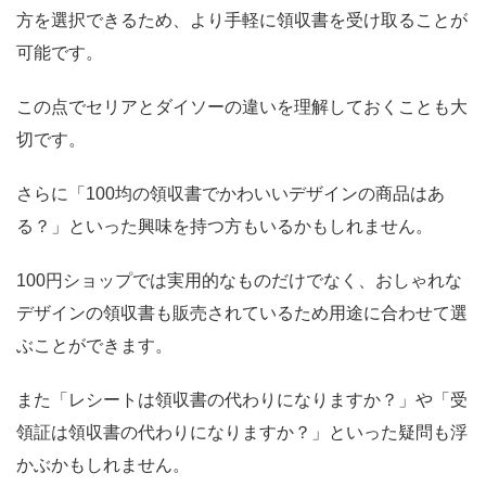
方を選択できるため、より手軽に領収書を受け取ることが
可能です。
この点でセリアとダイソーの違いを理解しておくことも大
切です。
さらに「100均の領収書でかわいいデザインの商品はあ
る？」といった興味を持つ方もいるかもしれません。
100円ショップでは実用的なものだけでなく、おしゃれな
デザインの領収書も販売されているため用途に合わせて選
ぶことができます。
また「レシートは領収書の代わりになりますか？」や「受
領証は領収書の代わりになりますか？」といった疑問も浮
かぶかもしれません。