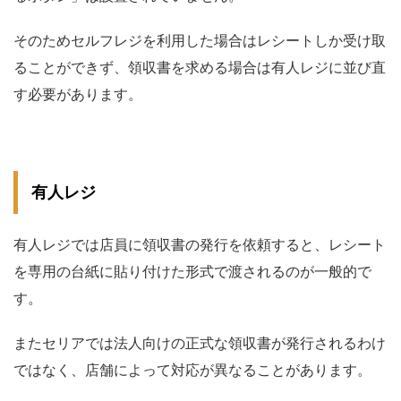
そのためセルフレジを利用した場合はレシートしか受け取
ることができず、領収書を求める場合は有人レジに並び直
す必要があります。
有人レジ
有人レジでは店員に領収書の発行を依頼すると、レシート
を専用の台紙に貼り付けた形式で渡されるのが一般的で
す。
またセリアでは法人向けの正式な領収書が発行されるわけ
ではなく、店舗によって対応が異なることがあります。