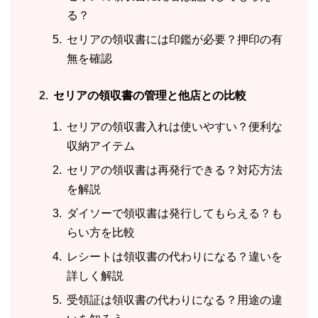
る？
セリアの領収書には印鑑が必要？押印の有
無を確認
セリアの領収書の管理と他店との比較
セリアの領収書入れは使いやすい？便利な
収納アイテム
セリアの領収書は再発行できる？対応方法
を解説
ダイソーで領収書は発行してもらえる？も
らい方を比較
レシートは領収書の代わりになる？違いを
詳しく解説
受領証は領収書の代わりになる？用途の違