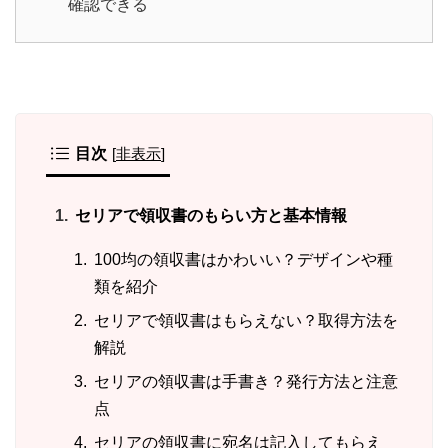
確認できる
目次
[
非表示
]
セリアで領収書のもらい方と基本情報
100均の領収書はかわいい？デザインや種
類を紹介
セリアで領収書はもらえない？取得方法を
解説
セリアの領収書は手書き？発行方法と注意
点
セリアの領収書に宛名は記入してもらえ