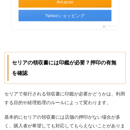
Amazon
Yahooショッピング
ポチップ
セリアの領収書には印鑑が必要？押印の有無
を確認
セリアで発行される領収書に印鑑が必要かどうかは、利用
する目的や経理処理のルールによって変わります。
基本的にセリアの領収書には店舗の押印がない場合が多
く、購入者が希望しても対応してもらえないことがありま