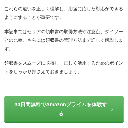
これらの違いを正しく理解し、用途に応じた対応ができる
ようにすることが重要です。
本記事ではセリアの領収書の取得方法や注意点、ダイソー
との比較、さらには領収書の管理方法まで詳しく解説しま
す。
領収書をスムーズに取得し、正しく活用するためのポイン
トをしっかり押さえておきましょう。
30日間無料でAmazonプライムを体験す
る