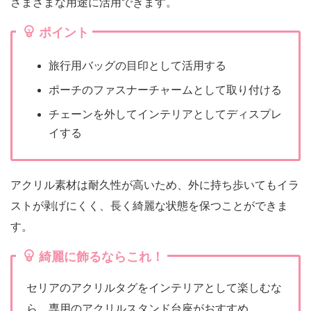
さまざまな用途に活用できます。
ポイント
旅行用バッグの目印として活用する
ポーチのファスナーチャームとして取り付ける
チェーンを外してインテリアとしてディスプレ
イする
アクリル素材は耐久性が高いため、外に持ち歩いてもイラ
ストが剥げにくく、長く綺麗な状態を保つことができま
す。
綺麗に飾るならこれ！
セリアのアクリルタグをインテリアとして楽しむな
ら、専用のアクリルスタンド台座がおすすめ。