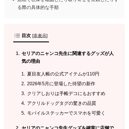
る際の具体的な手順
目次
[
非表示
]
セリアのニャンコ先生に関連するグッズが人
気の理由
夏目友人帳の公式アイテムが110円
2026年5月に登場した待望の新作
クリアしおりは手帳デコにもおすすめ
アクリルドッグタグの驚きの品質
モバイルステッカーでスマホを可愛く
セリアのニャンコ先生グッズを確実に店舗で