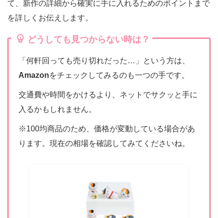
て、新作の詳細から確実に手に入れるためのポイントまで
を詳しくお伝えします。
どうしても見つからない時は？
「何軒回っても売り切れだった…」という方は、
Amazon
をチェックしてみるのも一つの手です。
交通費や時間をかけるより、ネットでサクッと手に
入るかもしれません。
※100均商品のため、価格が変動している場合があ
ります。現在の相場を確認してみてくださいね。