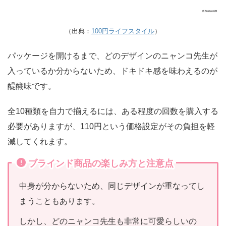
（出典：
100円ライフスタイル
）
パッケージを開けるまで、どのデザインのニャンコ先生が
入っているか分からないため、ドキドキ感を味わえるのが
醍醐味です。
全10種類を自力で揃えるには、ある程度の回数を購入する
必要がありますが、110円という価格設定がその負担を軽
減してくれます。
ブラインド商品の楽しみ方と注意点
中身が分からないため、同じデザインが重なってし
まうこともあります。
しかし、どのニャンコ先生も非常に可愛らしいの