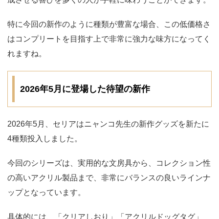
特に今回の新作のように種類が豊富な場合、この低価格さ
はコンプリートを目指す上で非常に強力な味方になってく
れますね。
2026年5月に登場した待望の新作
2026年5月、セリアはニャンコ先生の新作グッズを新たに
4種類投入しました。
今回のシリーズは、実用的な文房具から、コレクション性
の高いアクリル製品まで、非常にバランスの良いラインナ
ップとなっています。
具体的には、「クリアしおり」「アクリルドッグタグ」