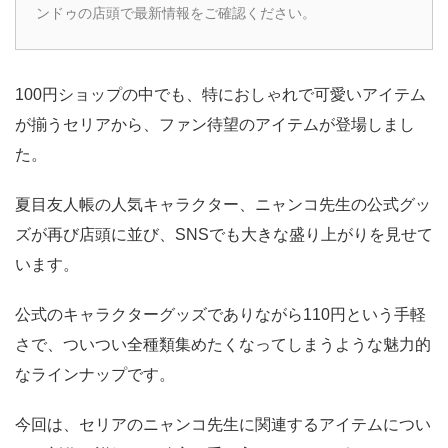
ンドゥの店頭で最新情報をご確認ください。
100円ショップの中でも、特におしゃれで可愛いアイテム
が揃うセリアから、ファン待望のアイテムが登場しまし
た。
夏目友人帳の人気キャラクター、ニャンコ先生の公式グッ
ズが再び店頭に並び、SNSでも大きな盛り上がりを見せて
います。
公式のキャラクターグッズでありながら110円という手軽
さで、ついつい全種類集めたくなってしまうような魅力的
なラインナップです。
今回は、セリアのニャンコ先生に関連するアイテムについ