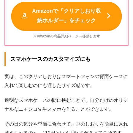
Amazonで「クリアしおり収
納ホルダー」をチェック
※Amazonの商品詳細ページへ移動します
スマホケースのカスタマイズにも
実は、このクリアしおりはスマートフォンの背面ケースに
入れて楽しむのにも適したサイズ感です。
透明なスマホケースの間に挟むことで、自分だけのオリジ
ナルなニャンコ先生スマホを作ることができます。
その日の気分や季節に合わせて、中のしおりを簡単に入れ
替えられるのも、110円という手軽さがあってこそです