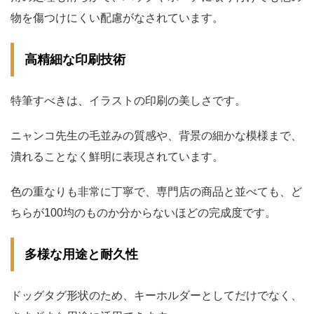
物を傷つけにくい配慮がなされています。
高精細な印刷技術
特筆すべきは、イラストの印刷の美しさです。
ニャンコ先生の毛並みの質感や、背景の細かな模様まで、
潰れることなく鮮明に表現されています。
色の重なりも非常に丁寧で、専門店の商品と並べても、ど
ちらが100均のものか分からないほどの完成度です。
多様な用途と耐久性
ドッグタグ形状のため、キーホルダーとしてだけでなく、