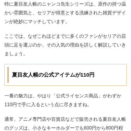
特に夏目友人帳のニャンコ先生シリーズは、原作の持つ温
かい雰囲気と、セリアが得意とする洗練された雑貨デザイ
ンが絶妙にマッチしています。
ここでは、なぜこれほどまでに多くのファンがセリアの店
頭に足を運ぶのか、その人気の理由を詳しく解説していき
ましょう。
夏目友人帳の公式アイテムが110円
一番の魅力は、やはり「公式ライセンス商品」がわずか
110円で手に入るという点に尽きますね。
通常、アニメ専門店や百貨店などで販売される夏目友人帳
のグッズは、小さなキーホルダーでも600円から800円程