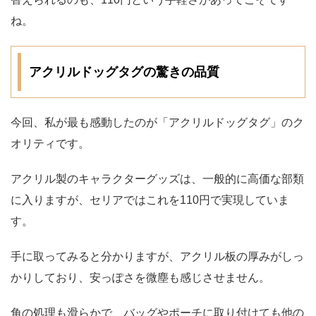
ね。
アクリルドッグタグの驚きの品質
今回、私が最も感動したのが「アクリルドッグタグ」のク
オリティです。
アクリル製のキャラクターグッズは、一般的に高価な部類
に入りますが、セリアではこれを110円で実現していま
す。
手に取ってみると分かりますが、アクリル板の厚みがしっ
かりしており、安っぽさを微塵も感じさせません。
角の処理も滑らかで、バッグやポーチに取り付けても他の