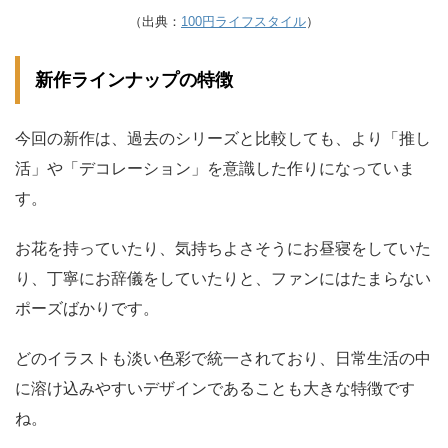
（出典：
100円ライフスタイル
）
新作ラインナップの特徴
今回の新作は、過去のシリーズと比較しても、より「推し
活」や「デコレーション」を意識した作りになっていま
す。
お花を持っていたり、気持ちよさそうにお昼寝をしていた
り、丁寧にお辞儀をしていたりと、ファンにはたまらない
ポーズばかりです。
どのイラストも淡い色彩で統一されており、日常生活の中
に溶け込みやすいデザインであることも大きな特徴です
ね。