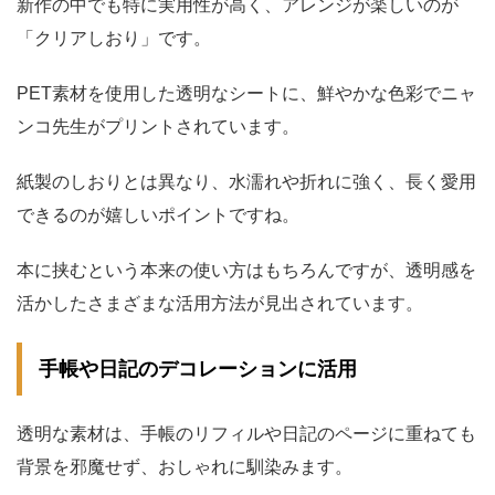
新作の中でも特に実用性が高く、アレンジが楽しいのが
「クリアしおり」です。
PET素材を使用した透明なシートに、鮮やかな色彩でニャ
ンコ先生がプリントされています。
紙製のしおりとは異なり、水濡れや折れに強く、長く愛用
できるのが嬉しいポイントですね。
本に挟むという本来の使い方はもちろんですが、透明感を
活かしたさまざまな活用方法が見出されています。
手帳や日記のデコレーションに活用
透明な素材は、手帳のリフィルや日記のページに重ねても
背景を邪魔せず、おしゃれに馴染みます。