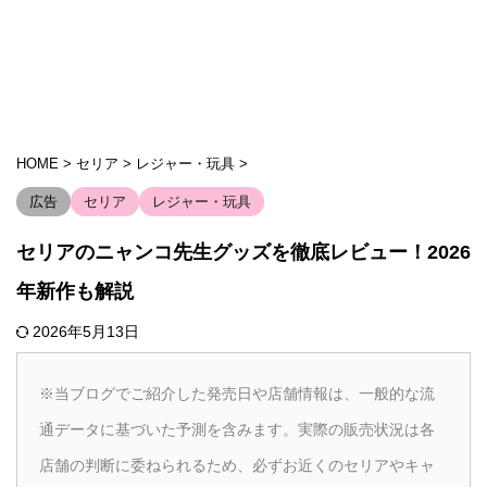
HOME
>
セリア
>
レジャー・玩具
>
広告
セリア
レジャー・玩具
セリアのニャンコ先生グッズを徹底レビュー！2026
年新作も解説
2026年5月13日
※当ブログでご紹介した発売日や店舗情報は、一般的な流
通データに基づいた予測を含みます。実際の販売状況は各
店舗の判断に委ねられるため、必ずお近くのセリアやキャ