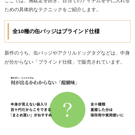
ここでは、無駄足を防ぎ、目当てのアイテムを手に入れる
ための具体的なテクニックをご紹介します。
全10種の缶バッジはブラインド仕様
新作のうち、缶バッジやアクリルドッグタグなどは、中身
が分からない「ブラインド仕様」で販売されています。