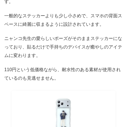
す。
一般的なステッカーよりも少し小さめで、スマホの背面ス
ペースに綺麗に収まるように設計されています。
ニャンコ先生の愛らしいポーズがそのままステッカーにな
っており、貼るだけで手持ちのデバイスが癒やしのアイテ
ムに変わります。
110円という低価格ながら、耐水性のある素材が使用され
ているのも見逃せません。