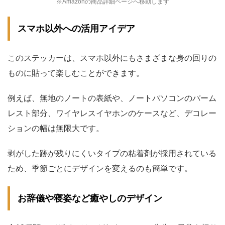
※Amazonの商品詳細ページへ移動します
スマホ以外への活用アイデア
このステッカーは、スマホ以外にもさまざまな身の回りの
ものに貼って楽しむことができます。
例えば、無地のノートの表紙や、ノートパソコンのパーム
レスト部分、ワイヤレスイヤホンのケースなど、デコレー
ションの幅は無限大です。
剥がした跡が残りにくいタイプの粘着剤が採用されている
ため、季節ごとにデザインを変えるのも簡単です。
お辞儀や寝姿など癒やしのデザイン