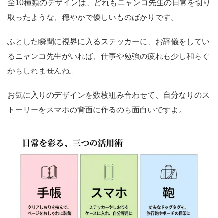
全10種類のデザインは、どれもニャンコ先生の日常を切り
取ったような、穏やかで優しいものばかりです。
ふとした瞬間に視界に入るステッカーに、お辞儀をしてい
るニャンコ先生がいれば、仕事や勉強の疲れも少し和らぐ
かもしれませんね。
お気に入りのデザインを数枚組み合わせて、自分なりのス
トーリーをスマホの背面に作るのも面白いですよ。