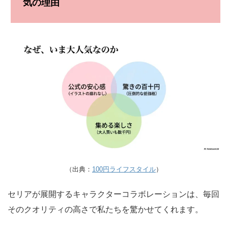
気の理由
（出典：
100円ライフスタイル
）
セリアが展開するキャラクターコラボレーションは、毎回
そのクオリティの高さで私たちを驚かせてくれます。