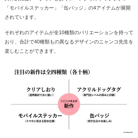
「モバイルステッカー」「缶バッジ」の4アイテムが展開
されています。
それぞれのアイテムが全10種類のバリエーションを持って
おり、合計で40種類もの異なるデザインのニャンコ先生を
楽しむことができます。