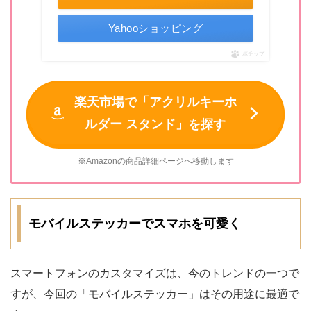
Yahooショッピング
ポチップ
楽天市場で「アクリルキーホ
ルダー スタンド」を探す
※Amazonの商品詳細ページへ移動します
モバイルステッカーでスマホを可愛く
スマートフォンのカスタマイズは、今のトレンドの一つで
すが、今回の「モバイルステッカー」はその用途に最適で