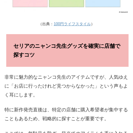
（出典：
100円ライフスタイル
）
セリアのニャンコ先生グッズを確実に店舗で
探すコツ
非常に魅力的なニャンコ先生のアイテムですが、人気ゆえ
に「お店に行ったけれど見つからなかった」という声もよ
く耳にします。
特に新作発売直後は、特定の店舗に購入希望者が集中する
こともあるため、戦略的に探すことが重要です。