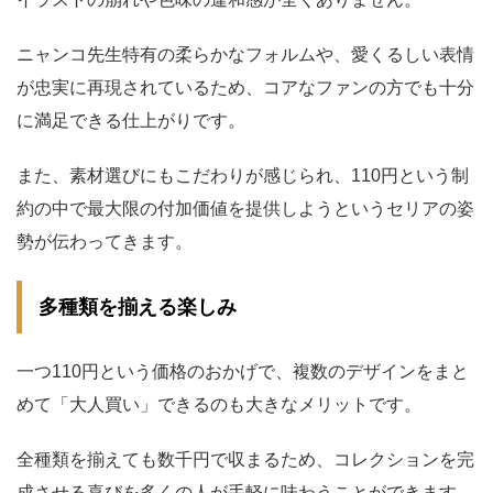
ニャンコ先生特有の柔らかなフォルムや、愛くるしい表情
が忠実に再現されているため、コアなファンの方でも十分
に満足できる仕上がりです。
また、素材選びにもこだわりが感じられ、110円という制
約の中で最大限の付加価値を提供しようというセリアの姿
勢が伝わってきます。
多種類を揃える楽しみ
一つ110円という価格のおかげで、複数のデザインをまと
めて「大人買い」できるのも大きなメリットです。
全種類を揃えても数千円で収まるため、コレクションを完
成させる喜びを多くの人が手軽に味わうことができます。