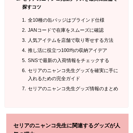
探すコツ
全10種の缶バッジはブラインド仕様
JANコードで在庫をスムーズに確認
人気アイテムを店舗で取り寄せする方法
推し活に役立つ100均の収納アイデア
SNSで最新の入荷情報をチェックする
セリアのニャンコ先生グッズを確実に手に
入れるための完全ガイド
セリアのニャンコ先生グッズ情報のまとめ
セリアのニャンコ先生に関連するグッズが人