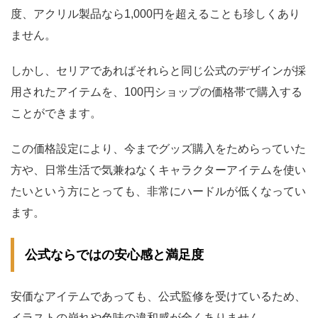
度、アクリル製品なら1,000円を超えることも珍しくあり
ません。
しかし、セリアであればそれらと同じ公式のデザインが採
用されたアイテムを、100円ショップの価格帯で購入する
ことができます。
この価格設定により、今までグッズ購入をためらっていた
方や、日常生活で気兼ねなくキャラクターアイテムを使い
たいという方にとっても、非常にハードルが低くなってい
ます。
公式ならではの安心感と満足度
安価なアイテムであっても、公式監修を受けているため、
イラストの崩れや色味の違和感が全くありません。