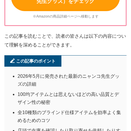
先生グッズ）をチェック
※Amazonの商品詳細ページへ移動します
この記事を読むことで、読者の皆さんは以下の内容につい
て理解を深めることができます。
この記事のポイント
2026年5月に発売された最新のニャンコ先生グッ
ズの詳細
100均アイテムとは思えないほどの高い品質とデ
ザイン性の秘密
全10種類のブラインド仕様アイテムを効率よく集
めるためのコツ
店頭で在庫を確認したり取り寄せを依頼したりす