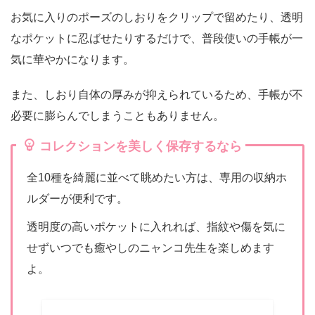
お気に入りのポーズのしおりをクリップで留めたり、透明
なポケットに忍ばせたりするだけで、普段使いの手帳が一
気に華やかになります。
また、しおり自体の厚みが抑えられているため、手帳が不
必要に膨らんでしまうこともありません。
コレクションを美しく保存するなら
全10種を綺麗に並べて眺めたい方は、専用の収納ホ
ルダーが便利です。
透明度の高いポケットに入れれば、指紋や傷を気に
せずいつでも癒やしのニャンコ先生を楽しめます
よ。