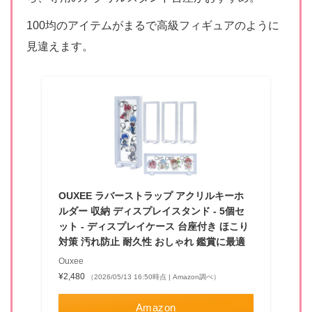
100均のアイテムがまるで高級フィギュアのように
見違えます。
OUXEE ラバーストラップ アクリルキーホ
ルダー 収納 ディスプレイスタンド - 5個セ
ット - ディスプレイケース 台座付き ほこり
対策 汚れ防止 耐久性 おしゃれ 鑑賞に最適
Ouxee
¥2,480
（2026/05/13 16:50時点 | Amazon調べ）
Amazon